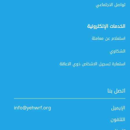
تواصل الاجتماعي
الخدمات الإلكترونية
استعلام عن معاملة
الشكاوي
استمارة تسجيل الاشخاص ذوي الاعاقة
اتصل بنا
الإيميل
info@yehwrf.org
التلفون