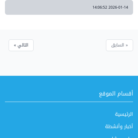
2026-01-14 14:06:52
« السابق
التالي »
أقسام الموقع
الرئيسية
أخبار وأنشطة