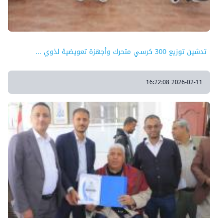
تدشين توزيع 300 كرسي متحرك وأجهزة تعويضية لذوي ...
2026-02-11 16:22:08