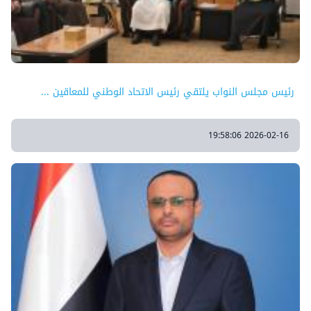
‏رئيس مجلس النواب يلتقي رئيس الاتحاد الوطني للمعاقين ...
2026-02-16 19:58:06