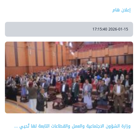
إعلان هام
2026-01-15 17:15:40
وزارة الشؤون الاجتماعية والعمل والقطاعات التابعة لها تُحيي ...