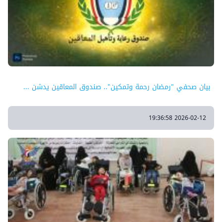
بيان صحفي "رمضان رحمة وتمكين".. صندوق المعاقين يدشن ...
2026-02-12 19:36:58