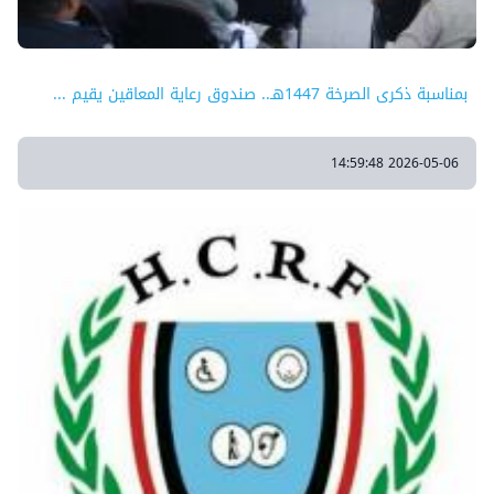
بمناسبة ذكرى الصرخة 1447هـ.. صندوق رعاية المعاقين يقيم ...
2026-05-06 14:59:48