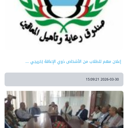
إعلان مهم للطلاب من الأشخاص ذوي الإعاقة (خريجي ...
2026-03-30 15:09:21