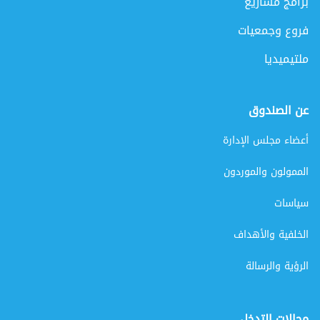
برامج مشاريع
فروع وجمعيات
ملتيميديا
عن الصندوق
أعضاء مجلس الإدارة
الممولون والموردون
سياسات
الخلفية والأهداف
الرؤية والرسالة
مجالات التدخل