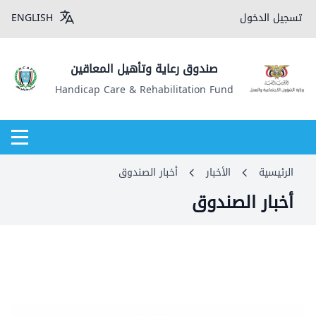
تسجيل الدخول
ENGLISH
صندوق رعاية وتأهيل المعاقين
Handicap Care & Rehabilitation Fund
الرئيسية
الأخبار
أخبار الصندوق
أخبار الصندوق