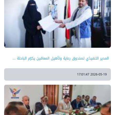
المدير التنفيذي لصندوق رعاية وتأهيل المعاقين يكرّم الباحثة ...
2026-05-19 17:01:47