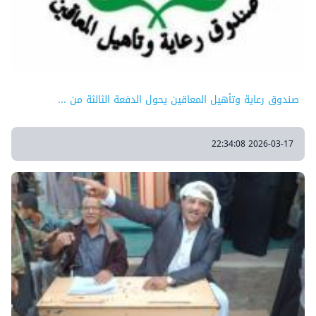
صندوق رعاية وتأهيل المعاقين يحول الدفعة الثالثة من ...
2026-03-17 22:34:08