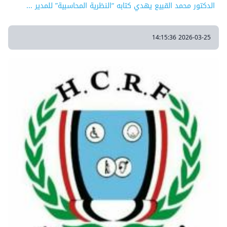
الدكتور محمد القبيع يهدي كتابه “النظرية المحاسبية” للمدير ...
2026-03-25 14:15:36