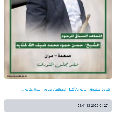
قيادة صندوق رعاية وتأهيل المعاقين يعزون اسرة غثاية ...
2026-01-27 21:41:13