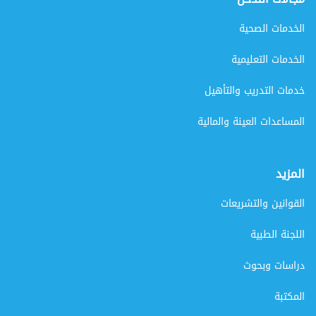
الخدمات الصحية
الخدمات التعليمية
خدمات التدريب والتأهيل
المساعدات العينة والمالية
المزيد
القوانين والتشريعات
اللجنة الطبية
دراسات وبحوث
المكتبة