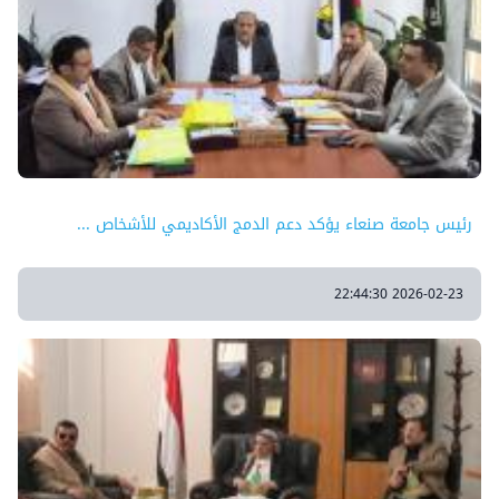
رئيس جامعة صنعاء يؤكد دعم الدمج الأكاديمي للأشخاص ...
2026-02-23 22:44:30