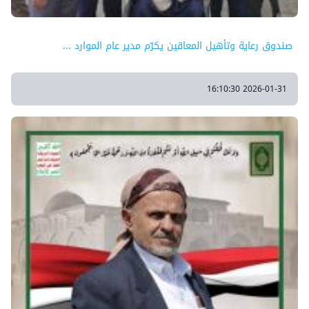
صندوق رعاية وتأهيل المعاقين يكرّم مدير عام الموارد ...
2026-01-31 16:10:30