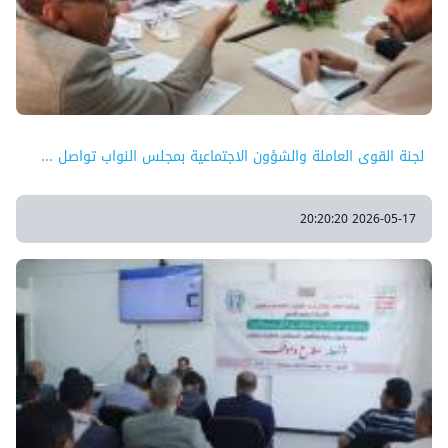
لجنة القوى العاملة والشؤون الاجتماعية بمجلس النواب تواصل ...
2026-05-17 20:20:20