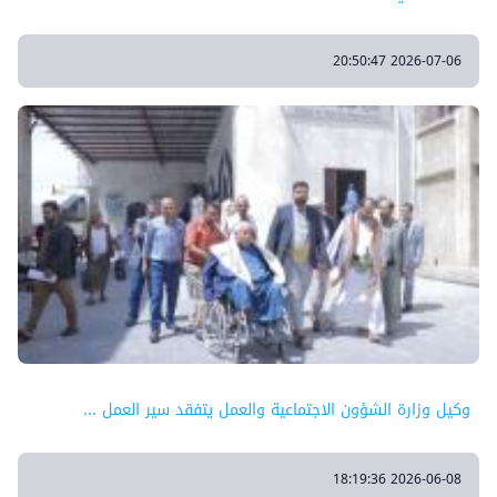
2026-07-06 20:50:47
وكيل وزارة الشؤون الاجتماعية والعمل يتفقد سير العمل ...
2026-06-08 18:19:36