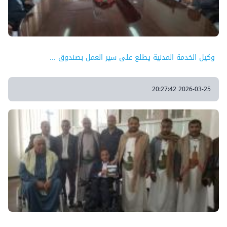
وكيل الخدمة المدنية يطلع على سير العمل بصندوق ...
2026-03-25 20:27:42