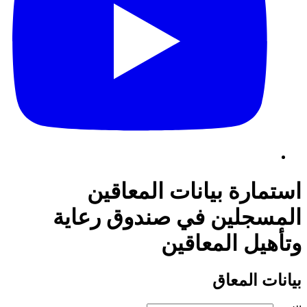
استمارة بيانات المعاقين
المسجلين في صندوق رعاية
وتأهيل المعاقين
بيانات المعاق