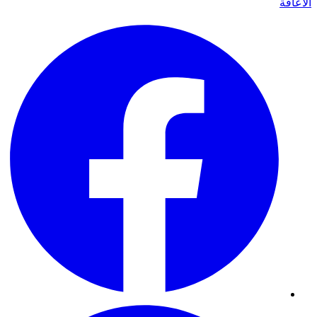
الاعاقة