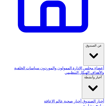
عن الصندوق
أعضاء مجلس الإدارة
الممولون والموردون
سياسات
الخلفية
والأهداف
الهيكل التنظيمي
أخبار وأنشطة
أخبار الصندوق
أخبار صحية
عالم الإعاقة
برامج مشاريع