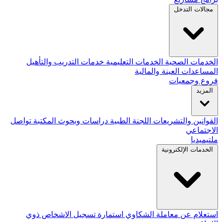
مجالات التدخل
الخدمات الصحية
الخدمات التعليمية
خدمات التدريب والتأهيل
المساعدات العينة والمالية
فروع وجمعيات
المزيد
القوانين والتشريعات
اللجنة الطبية
دراسات وبحوث
المكتبة
تواصل
الاجتماعي
ملتيميديا
الخدمات الإلكترونية
استعلام عن معاملة
الشكاوي
استمارة تسجيل الاشخاص ذوي