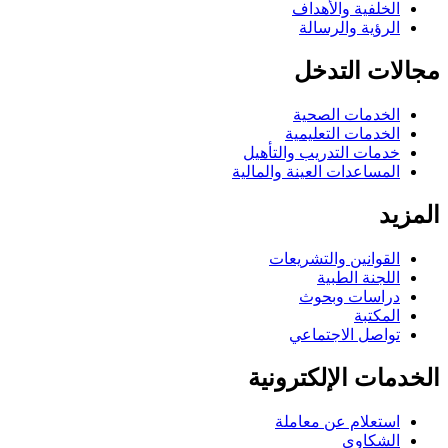
الخلفية والأهداف
الرؤية والرسالة
مجالات التدخل
الخدمات الصحية
الخدمات التعليمية
خدمات التدريب والتأهيل
المساعدات العينة والمالية
المزيد
القوانين والتشريعات
اللجنة الطبية
دراسات وبحوث
المكتبة
تواصل الاجتماعي
الخدمات الإلكترونية
استعلام عن معاملة
الشكاوي