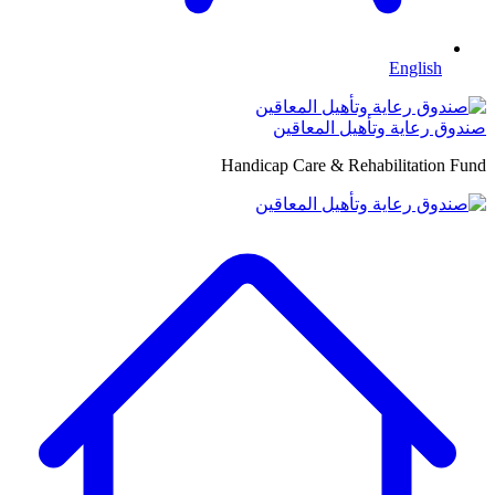
English
صندوق رعاية وتأهيل المعاقين
Handicap Care & Rehabilitation Fund