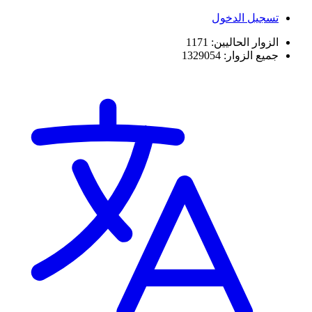
تسجيل الدخول
الزوار الحاليين:
1171
جميع الزوار:
1329054