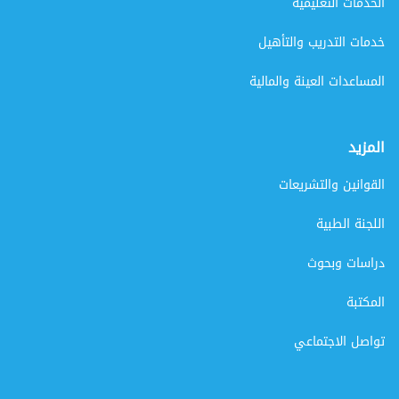
الخدمات التعليمية
خدمات التدريب والتأهيل
المساعدات العينة والمالية
المزيد
القوانين والتشريعات
اللجنة الطبية
دراسات وبحوث
المكتبة
تواصل الاجتماعي