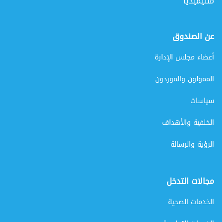
ملتيميديا
عن الصندوق
أعضاء مجلس الإدارة
الممولون والموردون
سياسات
الخلفية والأهداف
الرؤية والرسالة
مجالات التدخل
الخدمات الصحية