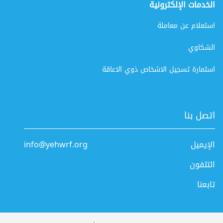
الخدمات الإلكترونية
استعلام عن معاملة
الشكاوي
استمارة تسجيل الاشخاص ذوي الاعاقة
اتصل بنا
الإيميل
info@yehwrf.org
التلفون
تابعنا