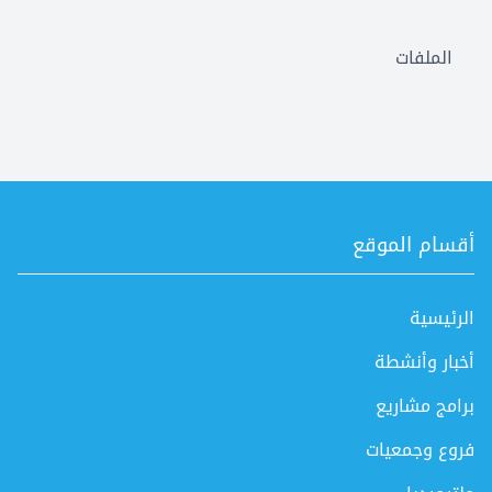
الملفات
أقسام الموقع
الرئيسية
أخبار وأنشطة
برامج مشاريع
فروع وجمعيات