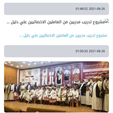
2021-08-26 01:48:52
مشروع تدريب مدربين من العاملين الاخصائيين علي دليل ...
2021-08-26 01:00:33