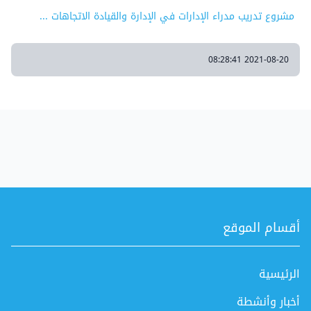
مشروع تدريب مدراء الإدارات في الإدارة والقيادة الاتجاهات ...
2021-08-20 08:28:41
أقسام الموقع
الرئيسية
أخبار وأنشطة