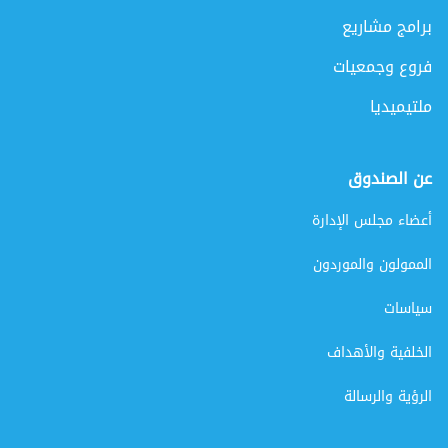
برامج مشاريع
فروع وجمعيات
ملتيميديا
عن الصندوق
أعضاء مجلس الإدارة
الممولون والموردون
سياسات
الخلفية والأهداف
الرؤية والرسالة