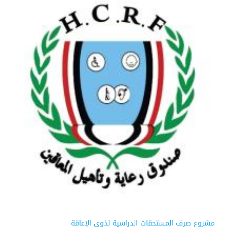
مشروع صرف المستحقات الدراسية لذوي الإعاقة