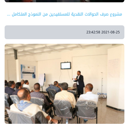
مشروع صرف الحوالات النقدية للمستفيدين من النموذج المتكامل ...
2021-08-25 23:42:58