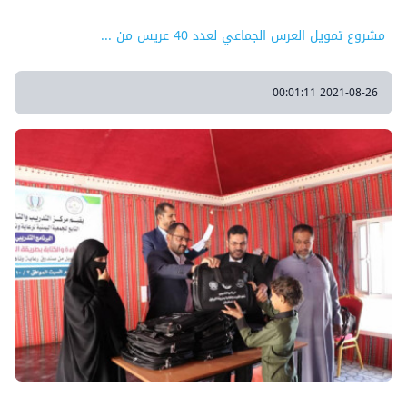
مشروع تمويل العرس الجماعي لعدد 40 عريس من ...
2021-08-26 00:01:11