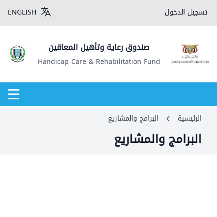
تسجيل الدخول
ENGLISH
صندوق رعاية وتأهيل المعاقين
Handicap Care & Rehabilitation Fund
الرئيسية
البرامج والمشاريع
البرامج والمشاريع