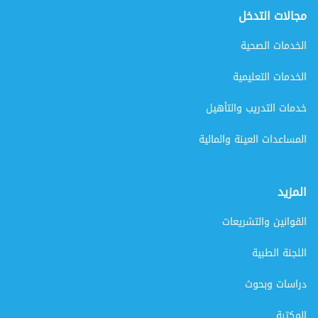
مجالات التدخل
الخدمات الصحية
الخدمات التعليمية
خدمات التدريب والتأهيل
المساعدات العينة والمالية
المزيد
القوانين والتشريعات
اللجنة الطبية
دراسات وبحوث
المكتبة