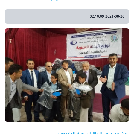
2021-08-26 02:10:09