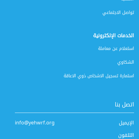
تواصل الاجتماعي
الخدمات الإلكترونية
استعلام عن معاملة
الشكاوي
استمارة تسجيل الاشخاص ذوي الاعاقة
اتصل بنا
الإيميل
info@yehwrf.org
التلفون