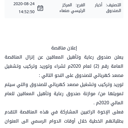
2020-08-24
التصنيف:
أخبار
الفرع:
المركز
الصندوق
الرئيسي صنعاء
14:52:50
إعلان مناقصة
يعلن صندوق رعاية وتأهيل المعاقين عن إنزال المناقصة
العامة رقم (2) لعام 2020م لشراء وتوريد وتركيب وتشغيل
مصعد كهربائي للصندوق على النحو التالي :
توريد وتركيب وتشغيل مصعد كهربائي للصندوق والتي سيتم
تمويلها من/ موازنة صندوق رعاية وتأهيل المعاقين للعام
المالي 2020م .
فعلى الإخوة الراغبين المشاركة في هذه المناقصة التقدم
بطلباتهم الخطية خلال أوقات الدوام الرسمي الى العنوان