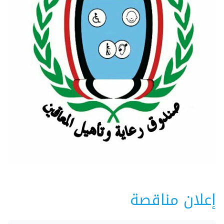
إعلان مناقصة