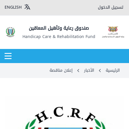
تسجيل الدخول
ENGLISH
صندوق رعاية وتأهيل المعاقين
Handicap Care & Rehabilitation Fund
الرئيسية
الأخبار
إعلان مناقصة