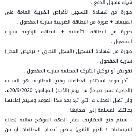
شيك مقبول الدفع .
صورة من شهادة التسجيل لأغراض الضريبة العامة على
المبيعات + صورة من البطاقة الضريبية سارية المفعول .
صورة من البطاقة التأمينية + البطاقة الزكوية سارية
المفعول .
صورة من شهادة التسجيل (السجل التجاري + ترخيص المحل)
سارية المفعول .
تفويض أو توكيل الشركة المصنعة سارية المفعول .
- آخر موعد لاستلام العطاءات وفتح المظاريف هو الساعة
(الحادية عشر صباحاً) من يوم (الأحد) الموافق: 20/9/2020م،
ولن تقبل العطاءات التي ترد بعد هذا الموعد وسيتم إعادتها
بحالتها المسلمة إلى أصحابها .
- سيتم فتح المظاريف بمقر الجهة الموضح بعاليه (صالة
الاجتماعات / الدور الثاني) بحضور أصحاب العطاءات أو من