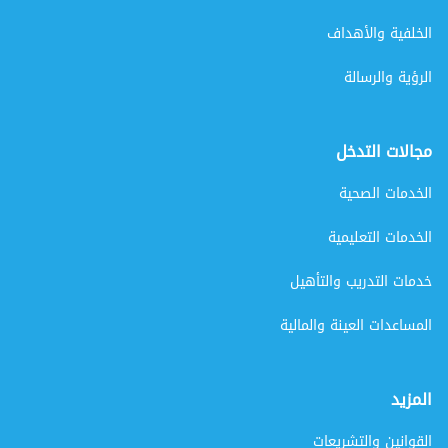
الخلفية والأهداف
الرؤية والرسالة
مجالات التدخل
الخدمات الصحية
الخدمات التعليمية
خدمات التدريب والتأهيل
المساعدات العينة والمالية
المزيد
القوانين والتشريعات