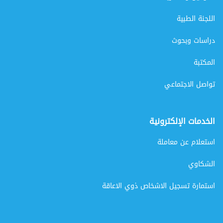
اللجنة الطبية
دراسات وبحوث
المكتبة
تواصل الاجتماعي
الخدمات الإلكترونية
استعلام عن معاملة
الشكاوي
استمارة تسجيل الاشخاص ذوي الاعاقة