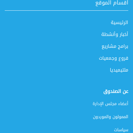
أقسام الموقع
الرئيسية
أخبار وأنشطة
برامج مشاريع
فروع وجمعيات
ملتيميديا
عن الصندوق
أعضاء مجلس الإدارة
الممولون والموردون
سياسات