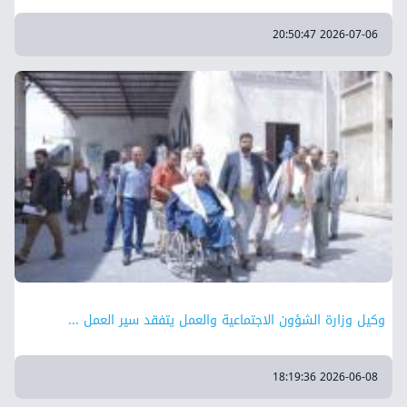
2026-07-06 20:50:47
وكيل وزارة الشؤون الاجتماعية والعمل يتفقد سير العمل ...
2026-06-08 18:19:36