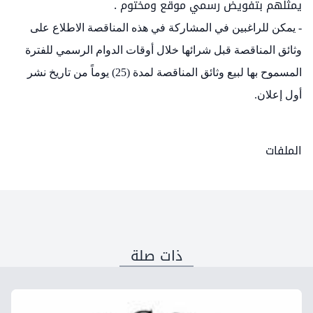
يمثلهم بتفويض رسمي موقع ومختوم .
- يمكن للراغبين في المشاركة في هذه المناقصة الاطلاع على
وثائق المناقصة قبل شرائها خلال أوقات الدوام الرسمي للفترة
المسموح بها لبيع وثائق المناقصة لمدة (25) يوماً من تاريخ نشر
أول إعلان.
الملفات
ذات صلة