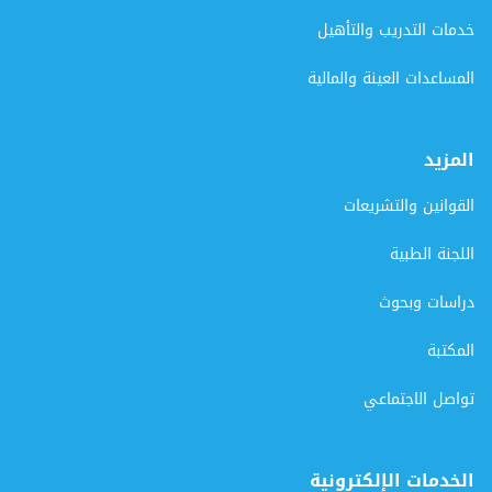
خدمات التدريب والتأهيل
المساعدات العينة والمالية
المزيد
القوانين والتشريعات
اللجنة الطبية
دراسات وبحوث
المكتبة
تواصل الاجتماعي
الخدمات الإلكترونية