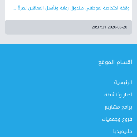
وقفة احتجاجية لموظفي صندوق رعاية وتأهيل المعاقين نصرةً ...
2026-05-20 20:37:31
أقسام الموقع
الرئيسية
أخبار وأنشطة
برامج مشاريع
فروع وجمعيات
ملتيميديا