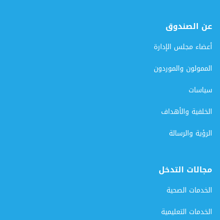
عن الصندوق
أعضاء مجلس الإدارة
الممولون والموردون
سياسات
الخلفية والأهداف
الرؤية والرسالة
مجالات التدخل
الخدمات الصحية
الخدمات التعليمية