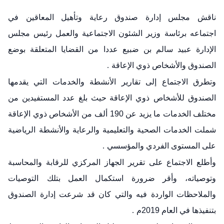
ناقش مجلس إدارة صندوق رعاية وتأهيل المعاقين في
اجتماعه برئاسة
وزير الشئون الاجتماعية والعمل رئيس مجلس
الإدارة عبيد سالم بن ضبيع عددا
من القضايا المتعلقة بوضع
الصندوق والأشخاص ذوي الإعاقة
.
وتطرق الاجتماع إلى تقارير الأنشطة والخدمات التي يقدمها
الصندوق للأشخاص
ذوي الإعاقة حيث بلغ عدد المستفيدين من
مختلف الخدمات ما يزيد عن 190 ألف
من الأشخاص ذوي الإعاقة
شملت الخدمات الصحية والتعليمية والرعاية والأنشطة
الرياضية
على المستوى الفردي والمؤسسي
.
وأطلع الاجتماع على تقرير
الجهاز المركزي للرقابة والمحاسبة
وتوصياته، وأقر ضرورة استكمال العمل بتلك
التوصيات
والملاحظات الواردة فيه والتي كان قد شرعت إدارة الصندوق
بتنفيذها في العام 2019م
.