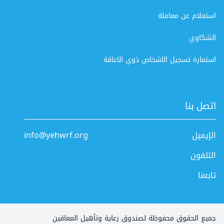
استعلام عن معاملة
الشكاوي
استمارة تسجيل الاشخاص ذوي الاعاقة
اتصل بنا
الإيميل
info@yehwrf.org
التلفون
تابعنا
جميع الحقوق محفوظة لصندوق رعاية وتأهيل المعاقين