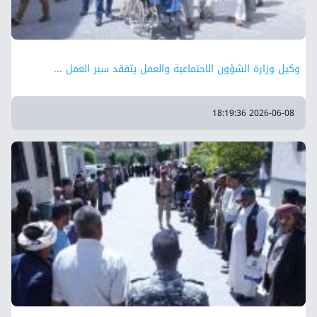
وكيل وزارة الشؤون الاجتماعية والعمل يتفقد سير العمل ...
2026-06-08 18:19:36