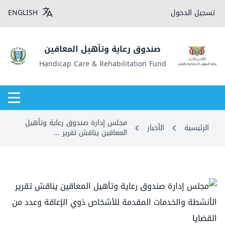
تسجيل الدخول
ENGLISH
صندوق رعاية وتأهيل المعاقين
Handicap Care & Rehabilitation Fund
مجلس إدارة صندوق رعاية وتأهيل
الرئيسية
الأخبار
المعاقين يناقش تقرير ...