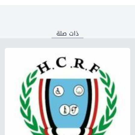
ذات صلة