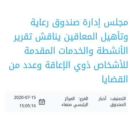
مجلس إدارة صندوق رعاية
وتأهيل المعاقين يناقش تقرير
الأنشطة والخدمات المقدمة
للأشخاص ذوي الإعاقة وعدد من
القضايا
2020-07-15
التصنيف:
أخبار
الفرع:
المركز
الصندوق
الرئيسي صنعاء
15:05:16