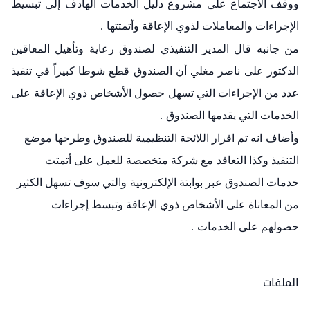
ووقف الاجتماع على مشروع دليل الخدمات الهادف إلى تبسيط
الإجراءات والمعاملات لذوي الإعاقة وأتمتتها
.
من جانبه قال المدير التنفيذي لصندوق رعاية وتأهيل المعاقين
الدكتور على
ناصر مغلي أن الصندوق قطع شوطا كبيراً في تنفيذ
عدد من الإجراءات التي تسهل
حصول الأشخاص ذوي الإعاقة
على
الخدمات التي يقدمها الصندوق
.
وأضاف
انه تم اقرار اللائحة التنظيمية للصندوق وطرحها موضع
التنفيذ وكذا التعاقد
مع شركة متخصصة للعمل على أتمتت
خدمات الصندوق عبر بوابتة الإلكترونية
والتي سوف تسهل الكثير
من المعاناة على الأشخاص ذوي الإعاقة وتبسط إجراءات
حصولهم على الخدمات
.
الملفات