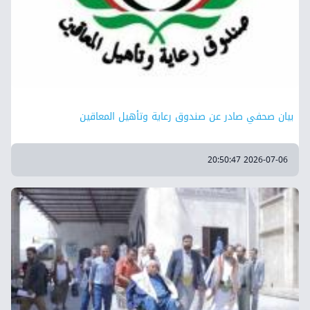
بيان صحفي صادر عن صندوق رعاية وتأهيل المعاقين
2026-07-06 20:50:47