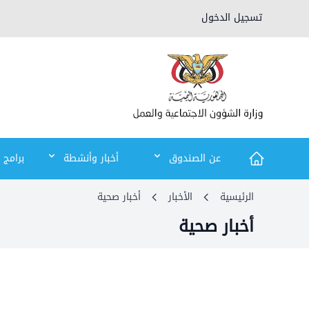
تسجيل الدخول
عن الصندوق
أخبار وأنشطة
برامج 
الرئيسية
الأخبار
أخبار صحية
أخبار صحية