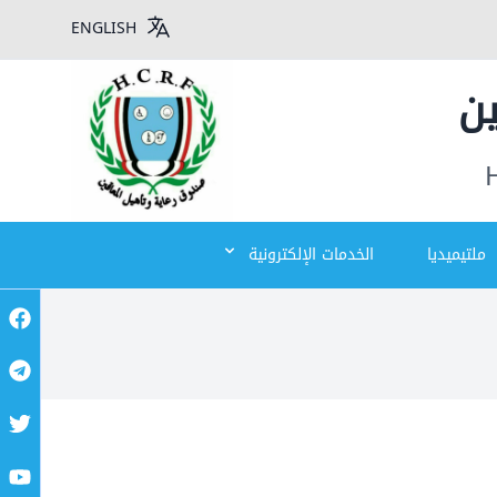
ENGLISH
ين
ملتيميديا
الخدمات الإلكترونية