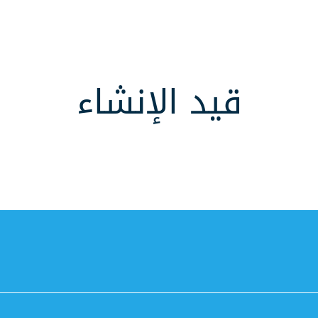
قيد الإنشاء