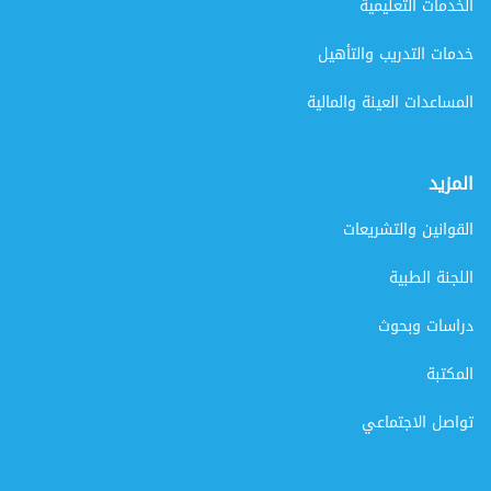
الخدمات التعليمية
خدمات التدريب والتأهيل
المساعدات العينة والمالية
المزيد
القوانين والتشريعات
اللجنة الطبية
دراسات وبحوث
المكتبة
تواصل الاجتماعي