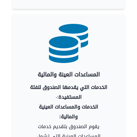
المساعدات العينة والمالية
الخدمات التي يقدمها الصندوق للفئة
المستفيدة
:-
الخدمات والمساعدات العينية
والمالية:
يقوم الصندوق بتقديم خدمات
المساعدات العينية التي تشمل