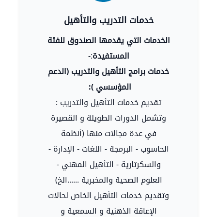
خدمات التدريب والتأهيل
الخدمات التي يقدمها الصندوق للفئة
المستفيدة
:-
خدمات برامج التأهيل والتدريب (الدعم
المؤسسي ):
تقديم خدمات التأهيل والتدريب :
وتشمل الدورات الطويلة و القصيرة
في عدة مجالات منها (أنظمة
الحاسوب - البرمجة - اللغات - الإدارة -
والسكرتارية - التأهيل المهني -
العلوم الصحية والمخبرية ......الخ)
وتقديم خدمات التأهيل الخاص لحالات
الإعاقة الذهنية و السمعية و