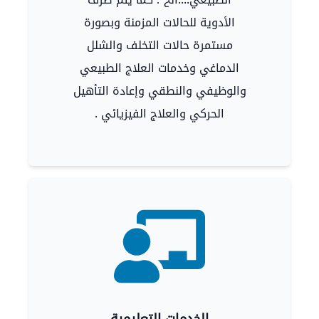
الأدوية للحالات المزمنة وبصورة
مستمرة حالات التخلف والشلل
الدماغي وخدمات العلاج الطبيعي
والوظيفي والنطقي وإعادة التأهيل
الحركي والعلاج الفيزيائي .
الخدمات التعليمية