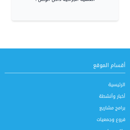
أقسام الموقع
الرئيسية
أخبار وأنشطة
برامج مشاريع
فروع وجمعيات