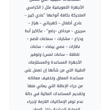
الأجهزة التعويضية مثل ( الكراسي
المتحركة بكافة أنواعها "عادي كبير –
عادي أطفال – كهربائي – هزاز –
سريري – مرحاض –رضع" - عكاكيز أبط
وذراع – مشايات – سماعات للصم –
نظارات – عصي بيضاء – ساعات
ناطقة – ساعات لمس) وتوفير
الأجهزة المساعدة والمستلزمات
الطبية التي من شأنها إن تعمل على
مساعدة المعاق وتخفيف معاناته
من جراء الإعاقة التي يعاني منها
وتقديم المساعدات المالية في حالة
عدم توفر الإمكانيات اللازمة لإجراء
العملية الجراحية داخل الوطن .