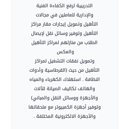
التدريبية لرفع الكفاءة الفنية
والإدارية للعاملين في مجالات
التأهيل وتمويل إيجارات مقار مراكز
التأهيل وتوفير وسائل نقل لإيصال
الطلاب من منازلهم لمراكز التأهيل
والعكس
وتمويل نفقات التشغيل لمراكز
التأهيل من حيث (القرطاسية وأدوات
النظافة . استهلاك الكهرباء والمياه
والهاتف تكاليف الصيانة للآلات
والأجهزة ووسائل النقل والمباني)
وتوفير أجهزة الكمبيوتر مع ملحقاتها
والأجهزة الالكترونية المختلفة .