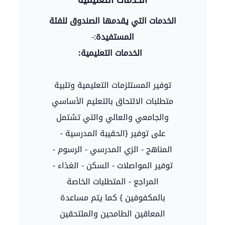
الخدمات التي يقدمها الصندوق للفئة
المستفيدة
:-
الخدمات التعليمية:
توفير المستلزمات التعليمية وتلبية
متطلبات الالتحاق بالتعليم الأساسي
والجامعي والعالي والتي تشتمل
على توفير {الحقيبة المدرسية -
المناهج - الزي المدرسي - الرسوم -
توفير المواصلات - السكن - الغذاء -
المراجع - المتطلبات الخاصة
بالمكفوفين } كما يتم مساعدة
المعاقين الطامحين والملتحقين