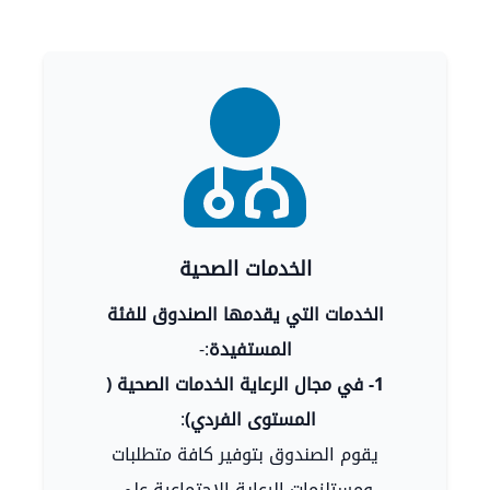
الخدمات الصحية
الخدمات التي يقدمها الصندوق للفئة
المستفيدة
:-
1- في مجال الرعاية الخدمات الصحية (
المستوى الفردي)
:
يقوم الصندوق بتوفير كافة متطلبات
ومستلزمات الرعاية الاجتماعية على