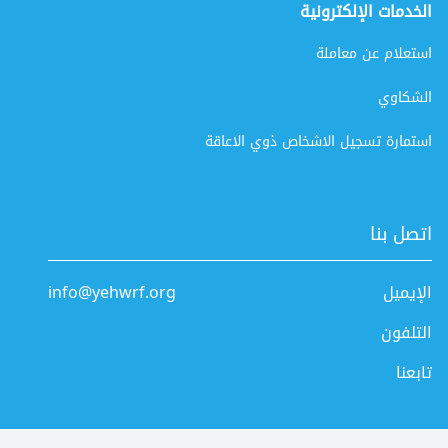
الخدمات الإلكترونية
استعلام عن معاملة
الشكاوي
استمارة تسجيل الاشخاص ذوي الاعاقة
اتصل بنا
الإيميل
info@yehwrf.org
التلفون
تابعنا