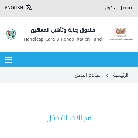
تسجيل الدخول
ENGLISH
صندوق رعاية وتأهيل المعاقين
Handicap Care & Rehabilitation Fund
الرئيسية
مجالات التدخل
مجالات التدخل