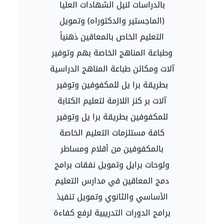
بالدراسات لنيل الشهادات العليا
(الماجستير والدكتوراه) وتمويل
التعليم الخاص بالمعاقين ذهنياً
وطباعة المناهج الخاصة بهم وتوفير
آلات ومكائن طباعة المناهج الدراسية
بطريقة برا يل للمكفوفين وتوفير
آلات بر كنز اللازمة لتعليم الكتابة
للمكفوفين بطريقة برا يل وتوفير
كافة مستلزمات التعليم الخاصة
بالمكفوفين من أقلام ومساطر
ولوحات برايل وتمويل نفقات برامج
دمج المعاقين في مدارس التعليم
الأساسي والثانوي وتمويل تنفيذ
برامج الدورات التدريبية لرفع كفاءة