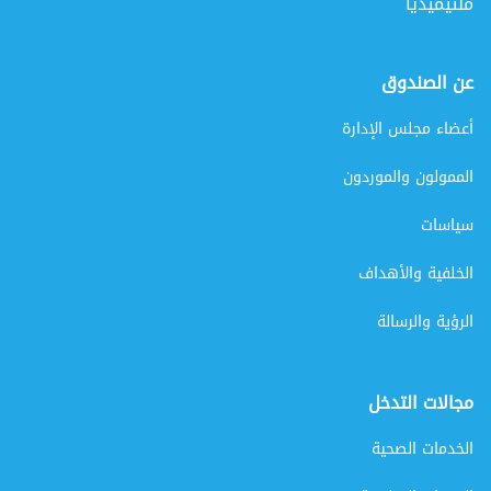
ملتيميديا
عن الصندوق
أعضاء مجلس الإدارة
الممولون والموردون
سياسات
الخلفية والأهداف
الرؤية والرسالة
مجالات التدخل
الخدمات الصحية