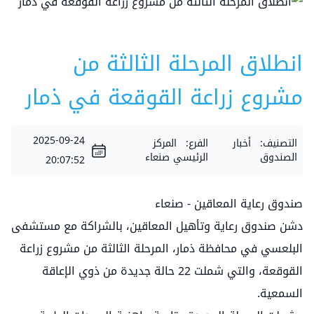
انطلاق المرحلة الثالثة من
مشروع زراعة القوقعة في ذمار
2025-09-24
التصنيف:
أخبار
الفرع:
المركز
الصندوق
الرئيسي صنعاء
20:07:52
صندوق رعاية المعاقين - صنعاء
دشن صندوق رعاية وتأهيل المعاقين، بالشراكة مع مستشفى
البلعسي في محافظة ذمار، المرحلة الثالثة من مشروع زراعة
القوقعة، والتي شملت 22 حالة جديدة من ذوي الإعاقة
السمعية.