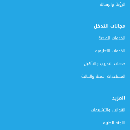
الرؤية والرسالة
مجالات التدخل
الخدمات الصحية
الخدمات التعليمية
خدمات التدريب والتأهيل
المساعدات العينة والمالية
المزيد
القوانين والتشريعات
اللجنة الطبية