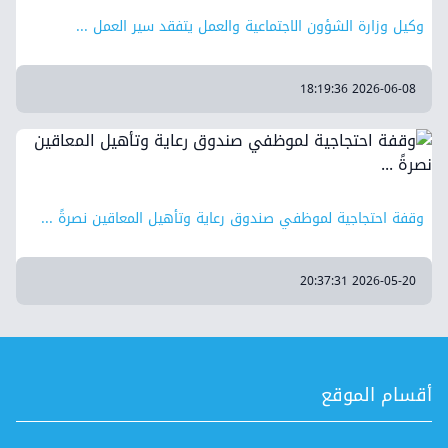
وكيل وزارة الشؤون الاجتماعية والعمل يتفقد سير العمل ...
2026-06-08 18:19:36
وقفة احتجاجية لموظفي صندوق رعاية وتأهيل المعاقين نصرةً ...
2026-05-20 20:37:31
أقسام الموقع