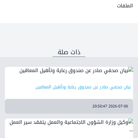
الملفات
ذات صلة
بيان صحفي صادر عن صندوق رعاية وتأهيل المعاقين
2026-07-06 20:50:47