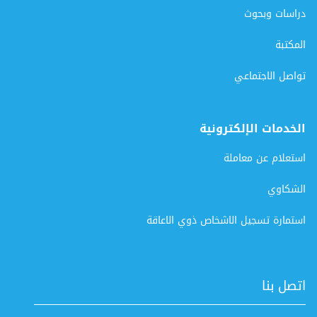
دراسات وبحوث
المكتبة
تواصل الاجتماعي
الخدمات الإلكترونية
استعلام عن معاملة
الشكاوي
استمارة تسجيل الاشخاص ذوي الاعاقة
اتصل بنا