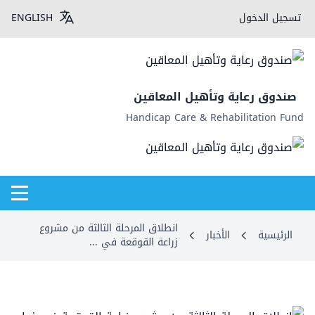
تسجيل الدخول
ENGLISH
صندوق رعاية وتأهيل المعاقين
Handicap Care & Rehabilitation Fund
انطلاق المرحلة الثالثة من مشروع
الرئيسية
الأخبار
زراعة القوقعة في ...