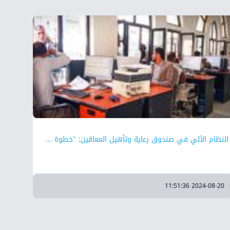
⁠⁠⁠⁠النظام الآلي في صندوق رعاية وتأهيل المعاقين: "خطوة ...
2024-08-20 11:51:36