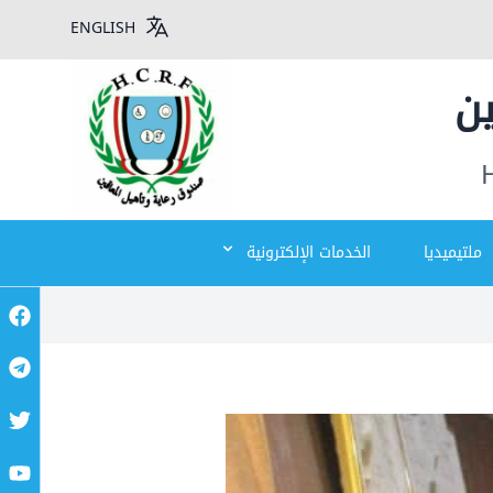
ENGLISH
ين
ملتيميديا
الخدمات الإلكترونية