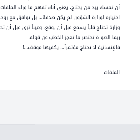
أن تمسك بيد من يحتاج، يعني أنك تفهم ما وراء الملفات وا
اختياره لوزارة الشؤون لم يكن صدفة… بل توافق مع روحه
وزارة تحتاج قلباً يسمع قبل أن يوقع، وعيناً ترى قبل أن تح
ربما الصورة تختصر ما تعجز الخطب عن قوله.
فالإنسانية لا تحتاج مؤتمراً… يكفيها موقف...!
الملفات