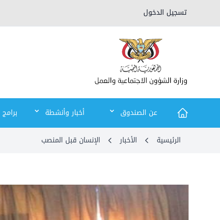
تسجيل الدخول
عن الصندوق
أخبار وأنشطة
برامج 
الرئيسية
الأخبار
الإنسان قبل المنصب