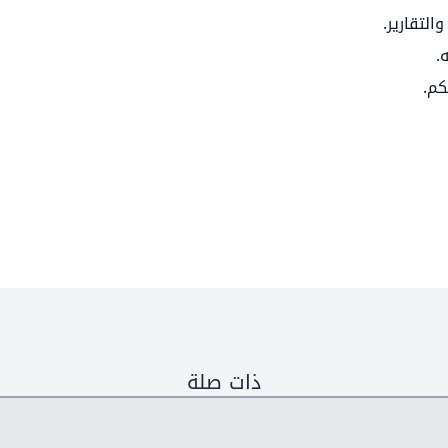
لتقارير.
.
كم.
ذات صلة