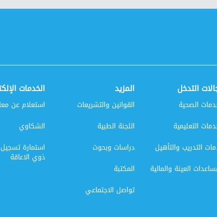
الات التدخل
المزيد
الخدمات الإلكت
دمات الصحية
القوانين والتشريعات
استعلام عن معا
دمات التعليمية
اللجنة الطبية
الشكاوي
ات التدريب والتأهيل
دراسات وبحوث
استمارة تسجيل
ذوي الاعاقة
ساعدات العينة والمالية
المكتبة
تواصل الاجتماعي