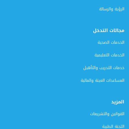
الرؤية والرسالة
مجالات التدخل
الخدمات الصحية
الخدمات التعليمية
خدمات التدريب والتأهيل
المساعدات العينة والمالية
المزيد
القوانين والتشريعات
اللجنة الطبية