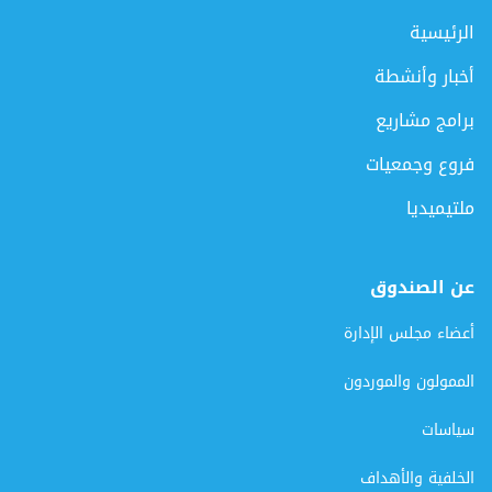
الرئيسية
أخبار وأنشطة
برامج مشاريع
فروع وجمعيات
ملتيميديا
عن الصندوق
أعضاء مجلس الإدارة
الممولون والموردون
سياسات
الخلفية والأهداف