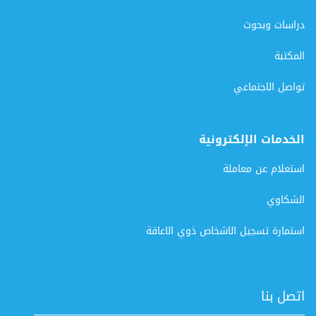
دراسات وبحوث
المكتبة
تواصل الاجتماعي
الخدمات الإلكترونية
استعلام عن معاملة
الشكاوي
استمارة تسجيل الاشخاص ذوي الاعاقة
اتصل بنا