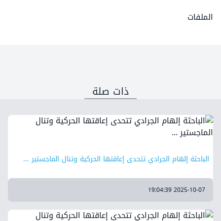
الملفات
ذات صلة
الباحثة إلهام الجرادي تتحدى إعاقتها الحركية وتنال الماجستير ...
2025-10-07 19:04:39