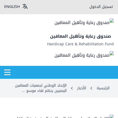
تسجيل الدخول
ENGLISH
صندوق رعاية وتأهيل المعاقين
Handicap Care & Rehabilitation Fund
الإتحاد الوطني لجمعيات المعاقين
الرئيسية
الأخبار
اليمنيين ينظم لقاء موسع ...