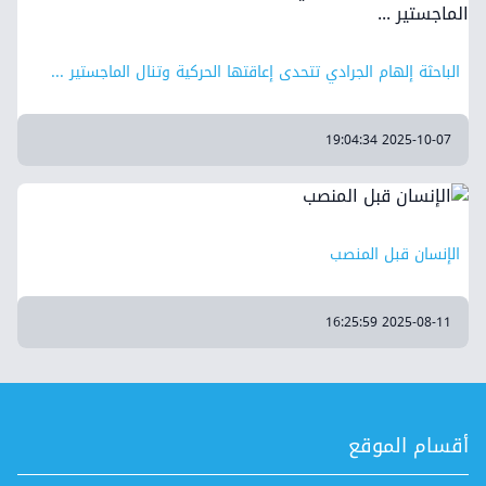
الباحثة إلهام الجرادي تتحدى إعاقتها الحركية وتنال الماجستير ...
2025-10-07 19:04:34
الإنسان قبل المنصب
2025-08-11 16:25:59
أقسام الموقع