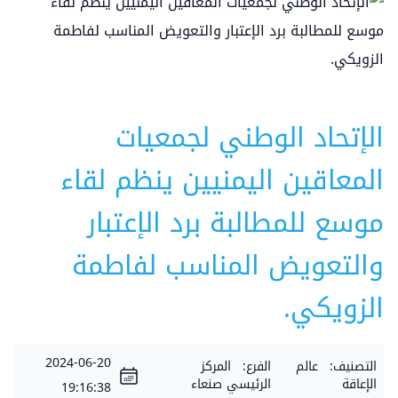
الإتحاد الوطني لجمعيات
المعاقين اليمنيين ينظم لقاء
موسع للمطالبة برد الإعتبار
والتعويض المناسب لفاطمة
الزويكي.
2024-06-20
التصنيف:
عالم
الفرع:
المركز
الإعاقة
الرئيسي صنعاء
19:16:38