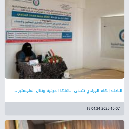
الباحثة إلهام الجرادي تتحدى إعاقتها الحركية وتنال الماجستير ...
2025-10-07 19:04:34