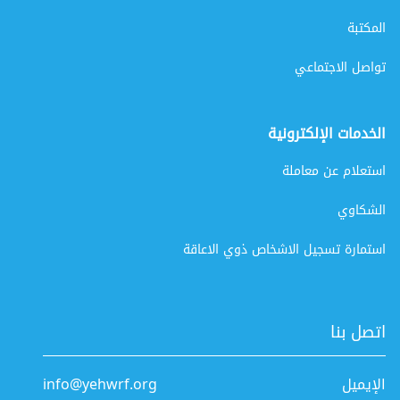
المكتبة
تواصل الاجتماعي
الخدمات الإلكترونية
استعلام عن معاملة
الشكاوي
استمارة تسجيل الاشخاص ذوي الاعاقة
اتصل بنا
الإيميل
info@yehwrf.org