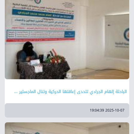
الباحثة إلهام الجرادي تتحدى إعاقتها الحركية وتنال الماجستير ...
2025-10-07 19:04:39