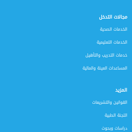
مجالات التدخل
الخدمات الصحية
الخدمات التعليمية
خدمات التدريب والتأهيل
المساعدات العينة والمالية
المزيد
القوانين والتشريعات
اللجنة الطبية
دراسات وبحوث