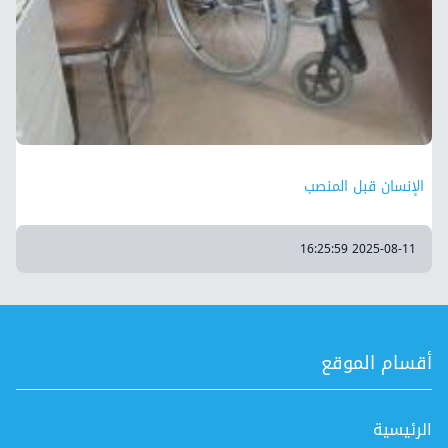
الإنسان قبل المنصب
2025-08-11 16:25:59
أقسام الموقع
الرئيسية