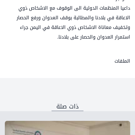
داعيا المنظمات الدولية الى الوقوف مع الاشخاص ذوي
الاعاقة في بلادنا والمطالبة بوقف العدوان ورفع الحصار
وتخفيف معاناة الاشخاص ذوي الاعاقة في اليمن جراء
استمرار العدوان والحصار على بلادنا.
الملفات
ذات صلة