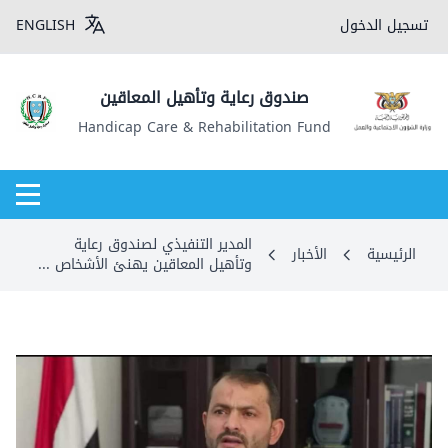
تسجيل الدخول
ENGLISH
صندوق رعاية وتأهيل المعاقين
Handicap Care & Rehabilitation Fund
المدير التنفيذي لصندوق رعاية
الرئيسية
الأخبار
وتأهيل المعاقين يهنئ الأشخاص ...