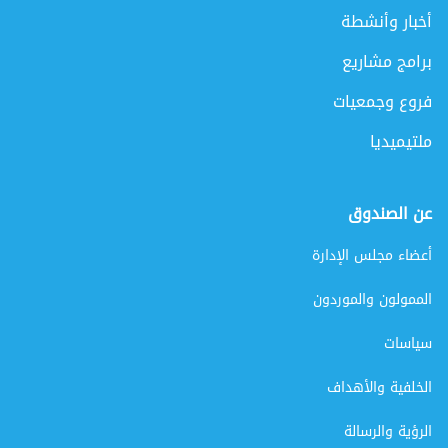
أخبار وأنشطة
برامج مشاريع
فروع وجمعيات
ملتيميديا
عن الصندوق
أعضاء مجلس الإدارة
الممولون والموردون
سياسات
الخلفية والأهداف
الرؤية والرسالة