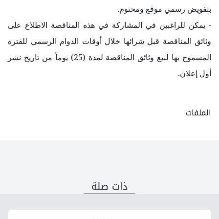
بتفويض رسمي موقع ومختوم.
- يمكن للراغبين في المشاركة في هذه المناقصة الاطلاع على
وثائق المناقصة قبل شرائها خلال أوقات الدوام الرسمي للفترة
المسموح بها لبيع وثائق المناقصة لمدة (25) يوماً من تاريخ نشر
أول إعلان.
الملفات
ذات صلة