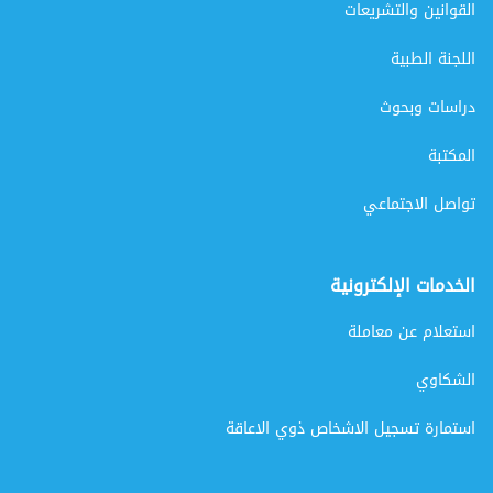
القوانين والتشريعات
اللجنة الطبية
دراسات وبحوث
المكتبة
تواصل الاجتماعي
الخدمات الإلكترونية
استعلام عن معاملة
الشكاوي
استمارة تسجيل الاشخاص ذوي الاعاقة