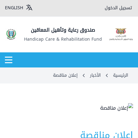
تسجيل الدخول
ENGLISH
صندوق رعاية وتأهيل المعاقين
Handicap Care & Rehabilitation Fund
الرئيسية
الأخبار
إعلان مناقصة
إعلان مناقصة