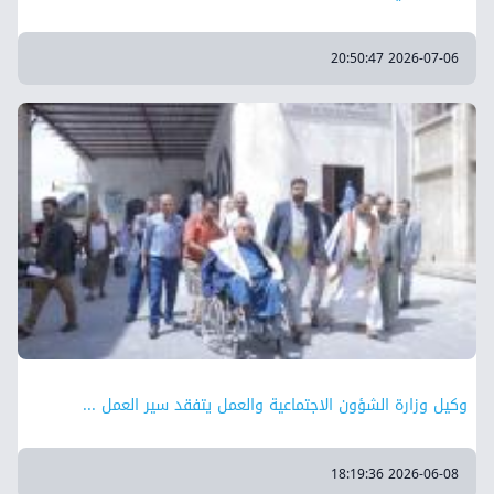
2026-07-06 20:50:47
وكيل وزارة الشؤون الاجتماعية والعمل يتفقد سير العمل ...
2026-06-08 18:19:36