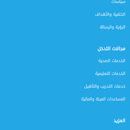
سياسات
الخلفية والأهداف
الرؤية والرسالة
مجالات التدخل
الخدمات الصحية
الخدمات التعليمية
خدمات التدريب والتأهيل
المساعدات العينة والمالية
المزيد