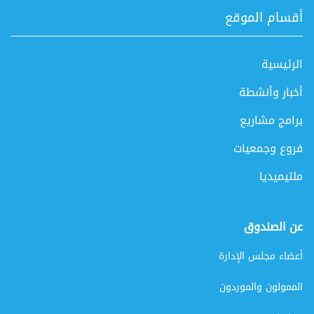
أقسام الموقع
الرئيسية
أخبار وأنشطة
برامج مشاريع
فروع وجمعيات
ملتيميديا
عن الصندوق
أعضاء مجلس الإدارة
الممولون والموردون