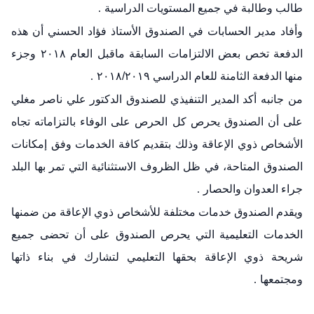
طالب وطالبة في جميع المستويات الدراسية
.
وأفاد مدير الحسابات في الصندوق الأستاذ فؤاد الحسني أن هذه
الدفعة تخص بعض الالتزامات السابقة ماقبل العام ٢٠١٨ وجزء
منها الدفعة الثامنة للعام الدراسي ٢٠١٨/٢٠١٩
.
من جانبه أكد المدير التنفيذي للصندوق الدكتور علي ناصر مغلي
على أن الصندوق يحرص كل الحرص على الوفاء بالتزاماته تجاه
الأشخاص ذوي الإعاقة وذلك بتقديم كافة الخدمات وفق إمكانات
الصندوق المتاحة، في ظل الظروف الاستثنائية التي تمر بها البلد
جراء العدوان والحصار
.
ويقدم الصندوق خدمات مختلفة للأشخاص ذوي الإعاقة من ضمنها
الخدمات التعليمية التي يحرص الصندوق على أن تحضى جميع
شريحة ذوي الإعاقة بحقها التعليمي لتشارك في بناء ذاتها
ومجتمعها
.