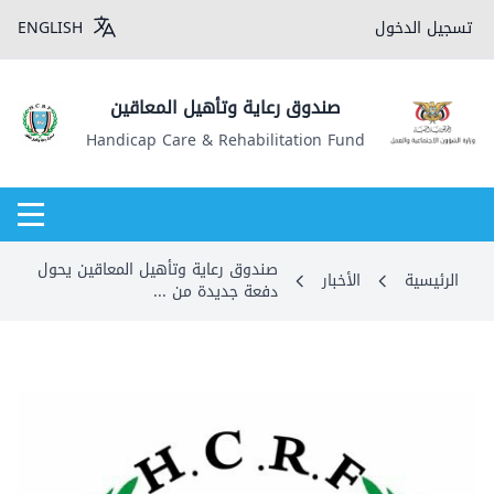
تسجيل الدخول
ENGLISH
صندوق رعاية وتأهيل المعاقين
Handicap Care & Rehabilitation Fund
صندوق رعاية وتأهيل المعاقين يحول
الرئيسية
الأخبار
دفعة جديدة من ...