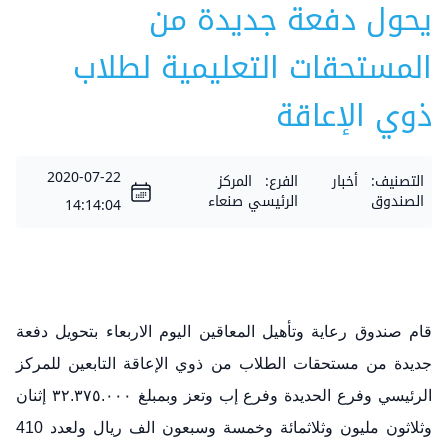
يحول دفعة جديدة من
المستحقات التعليمية لطلاب
ذوي الإعاقة
2020-07-22
التصنيف:
أخبار
الفرع:
المركز
الصندوق
الرئيسي صنعاء
14:14:04
قام صندوق رعاية وتأهيل المعاقين اليوم الاربعاء بتحويل دفعة
جديدة من مستحقات الطلاب من ذوي الإعاقة التابعين للمركز
الرئيسي وفرع الحديدة وفرع إب وتعز وبمبلغ ٣٢.٣٧٥.٠٠٠ إثنان
وثلاثون مليون وثلاثمائة وخمسة وسبعون الف ريال ولعدد 410