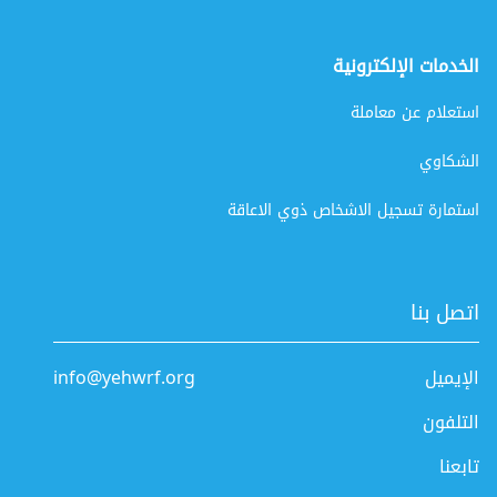
الخدمات الإلكترونية
استعلام عن معاملة
الشكاوي
استمارة تسجيل الاشخاص ذوي الاعاقة
اتصل بنا
الإيميل
info@yehwrf.org
التلفون
تابعنا