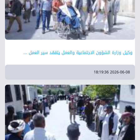
وكيل وزارة الشؤون الاجتماعية والعمل يتفقد سير العمل ...
2026-06-08 18:19:36