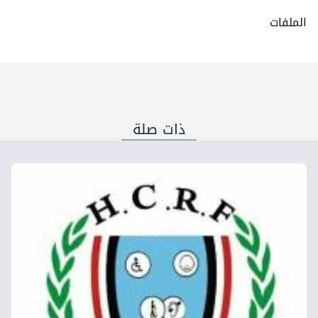
الملفات
ذات صلة