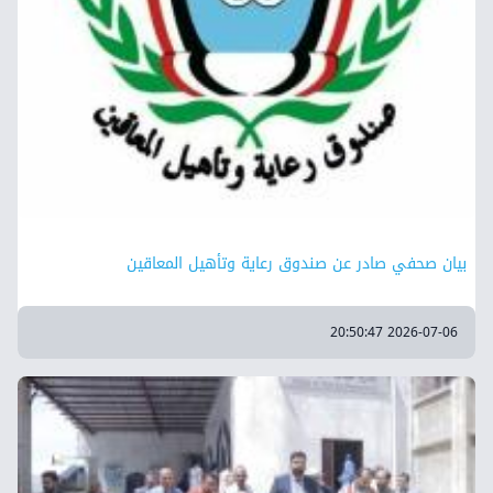
بيان صحفي صادر عن صندوق رعاية وتأهيل المعاقين
2026-07-06 20:50:47