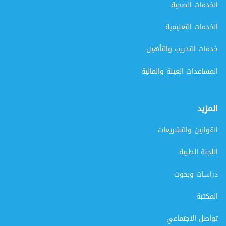
الخدمات الصحية
الخدمات التعليمية
خدمات التدريب والتأهيل
المساعدات العينة والمالية
المزيد
القوانين والتشريعات
اللجنة الطبية
دراسات وبحوث
المكتبة
تواصل الاجتماعي