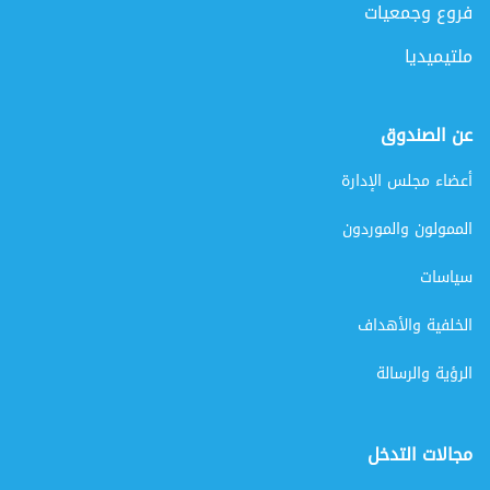
فروع وجمعيات
ملتيميديا
عن الصندوق
أعضاء مجلس الإدارة
الممولون والموردون
سياسات
الخلفية والأهداف
الرؤية والرسالة
مجالات التدخل