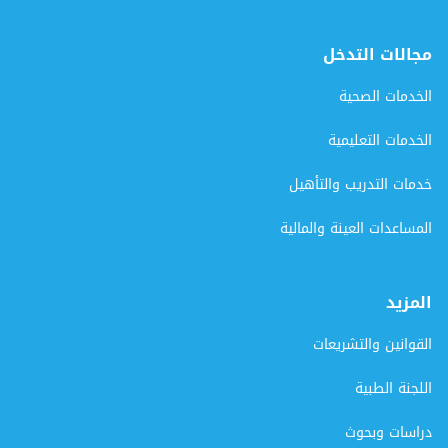
مجالات التدخل
الخدمات الصحية
الخدمات التعليمية
خدمات التدريب والتأهيل
المساعدات العينة والمالية
المزيد
القوانين والتشريعات
اللجنة الطبية
دراسات وبحوث