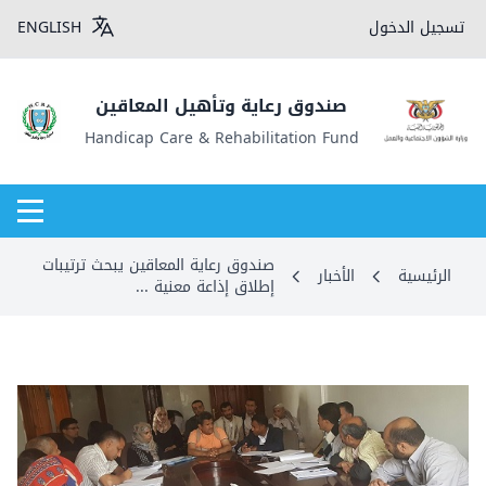
تسجيل الدخول
ENGLISH
صندوق رعاية وتأهيل المعاقين
Handicap Care & Rehabilitation Fund
صندوق رعاية المعاقين يبحث ترتيبات
الرئيسية
الأخبار
إطلاق إذاعة معنية ...