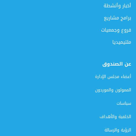
أخبار وأنشطة
برامج مشاريع
فروع وجمعيات
ملتيميديا
عن الصندوق
أعضاء مجلس الإدارة
الممولون والموردون
سياسات
الخلفية والأهداف
الرؤية والرسالة