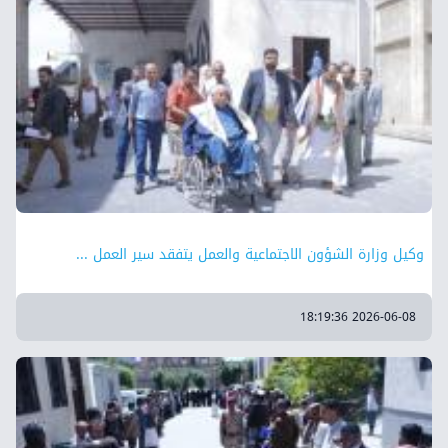
وكيل وزارة الشؤون الاجتماعية والعمل يتفقد سير العمل ...
2026-06-08 18:19:36