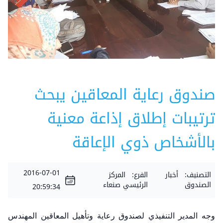
صندوق رعاية المعاقين يبحث
ترتيبات إطلاق إذاعة معنية
بالأشخاص ذوي الإعاقة
2016-07-01
التصنيف:
أخبار
الفرع:
المركز
الصندوق
الرئيسي صنعاء
20:59:34
وجه المدير التنفيذي لصندوق رعاية وتأهيل المعاقين المهندس