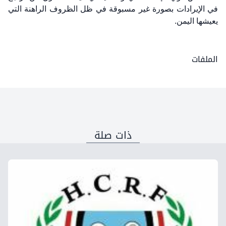
في الإيرادات بصورة غير مسبوقة في ظل الظروف الراهنة التي
يعيشها اليمن.
الملفات
ذات صلة