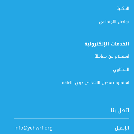
المكتبة
تواصل الاجتماعي
الخدمات الإلكترونية
استعلام عن معاملة
الشكاوي
استمارة تسجيل الاشخاص ذوي الاعاقة
اتصل بنا
الإيميل
info@yehwrf.org