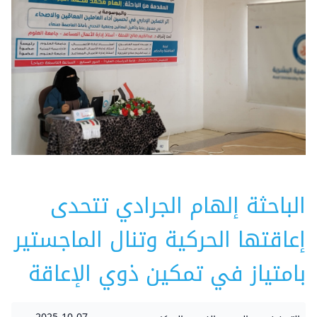
الباحثة إلهام الجرادي تتحدى
إعاقتها الحركية وتنال الماجستير
بامتياز في تمكين ذوي الإعاقة