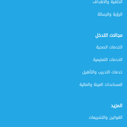
الخلفية والأهداف
الرؤية والرسالة
مجالات التدخل
الخدمات الصحية
الخدمات التعليمية
خدمات التدريب والتأهيل
المساعدات العينة والمالية
المزيد
القوانين والتشريعات