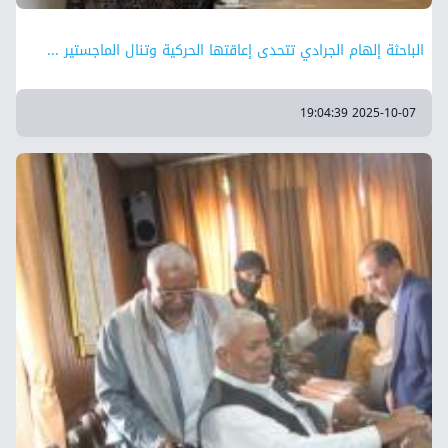
الباحثة إلهام الجرادي تتحدى إعاقتها الحركية وتنال الماجستير ...
2025-10-07 19:04:39