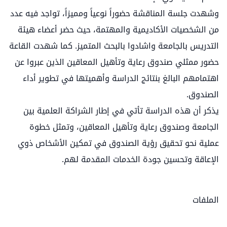
وشهدت جلسة المناقشة حضوراً نوعياً ومميزاً، تواجد فيه عدد
من الشخصيات الأكاديمية والمهتمة، حيث حضر أعضاء هيئة
التدريس بالجامعة واشادوا بالبحث المتميز. كما شهدت القاعة
حضور ممثلي صندوق رعاية وتأهيل المعاقين الذين عبروا عن
اهتمامهم البالغ بنتائج الدراسة وأهميتها في تطوير أداء
الصندوق.
يذكر أن هذه الدراسة تأتي في إطار الشراكة العلمية بين
الجامعة وصندوق رعاية وتأهيل المعاقين، وتمثل خطوة
عملية نحو تحقيق رؤية الصندوق في تمكين الأشخاص ذوي
الإعاقة وتحسين جودة الخدمات المقدمة لهم.
الملفات