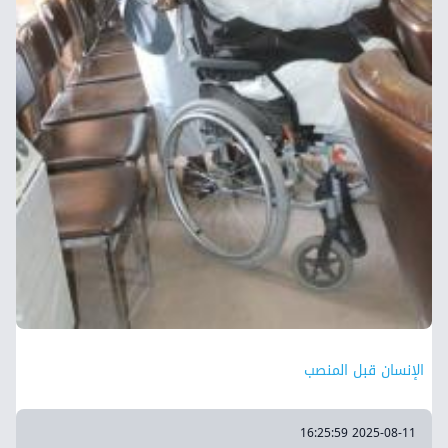
الإنسان قبل المنصب
2025-08-11 16:25:59