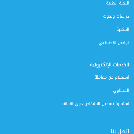
اللجنة الطبية
دراسات وبحوث
المكتبة
تواصل الاجتماعي
الخدمات الإلكترونية
استعلام عن معاملة
الشكاوي
استمارة تسجيل الاشخاص ذوي الاعاقة
اتصل بنا