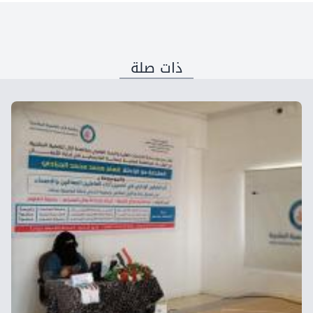
ذات صلة