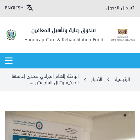
تسجيل الدخول
ENGLISH
صندوق رعاية وتأهيل المعاقين
Handicap Care & Rehabilitation Fund
الباحثة إلهام الجرادي تتحدى إعاقتها
الرئيسية
الأخبار
الحركية وتنال الماجستير ...