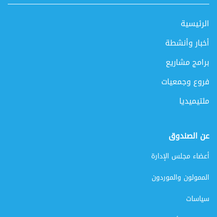
الرئيسية
أخبار وأنشطة
برامج مشاريع
فروع وجمعيات
ملتيميديا
عن الصندوق
أعضاء مجلس الإدارة
الممولون والموردون
سياسات