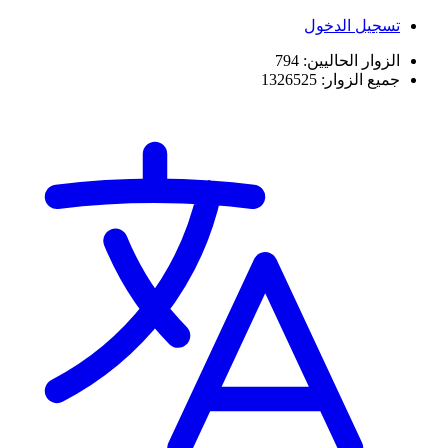
تسجيل الدخول
الزوار الحاليين:
794
جميع الزوار:
1326525