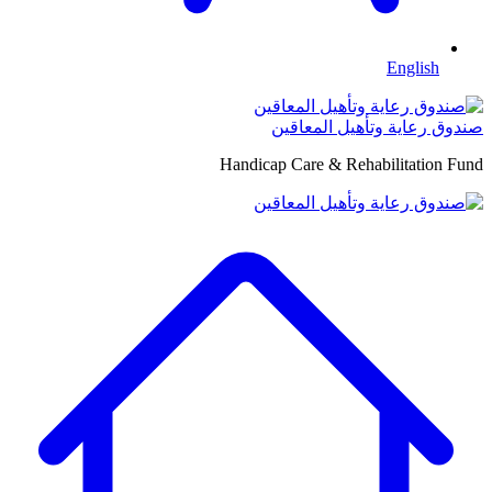
English
صندوق رعاية وتأهيل المعاقين
Handicap Care & Rehabilitation Fund