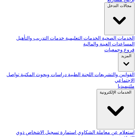
مجالات التدخل
الخدمات الصحية
الخدمات التعليمية
خدمات التدريب والتأهيل
المساعدات العينة والمالية
فروع وجمعيات
المزيد
القوانين والتشريعات
اللجنة الطبية
دراسات وبحوث
المكتبة
تواصل
الاجتماعي
ملتيميديا
الخدمات الإلكترونية
استعلام عن معاملة
الشكاوي
استمارة تسجيل الاشخاص ذوي