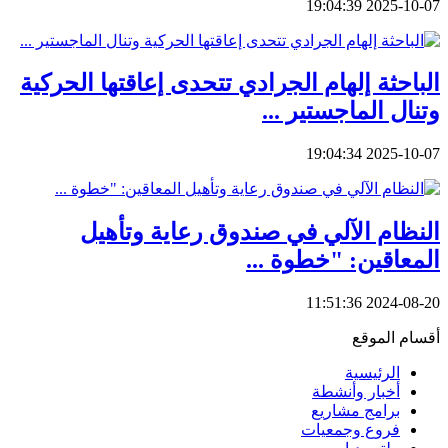
2025-10-07 19:04:39
الباحثة إلهام الجرادي تتحدى إعاقتها الحركية
وتنال الماجستير ...
2025-10-07 19:04:34
⁠⁠⁠⁠النظام الآلي في صندوق رعاية وتأهيل
المعاقين: "خطوة ...
2024-08-20 11:51:36
أقسام الموقع
الرئيسية
أخبار وأنشطة
برامج مشاريع
فروع وجمعيات