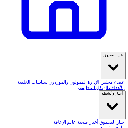
عن الصندوق
أعضاء مجلس الإدارة
الممولون والموردون
سياسات
الخلفية
والأهداف
الهيكل التنظيمي
أخبار وأنشطة
أخبار الصندوق
أخبار صحية
عالم الإعاقة
برامج مشاريع