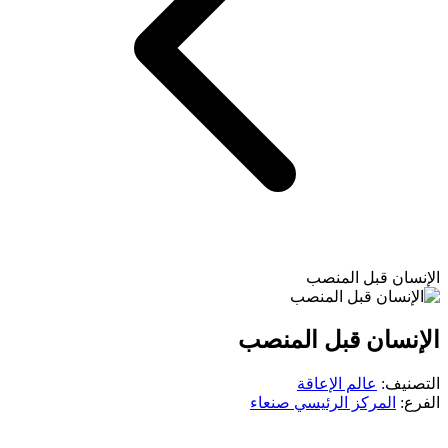
الإنسان قبل المنصب
الإنسان قبل المنصب
التصنيف:
عالم الإعاقة
الفرع:
المركز الرئيسي صنعاء