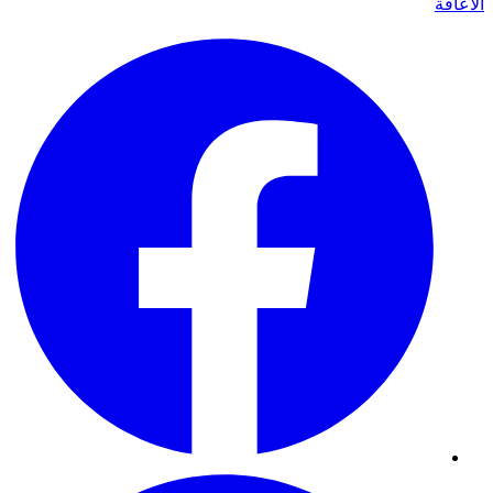
الاعاقة