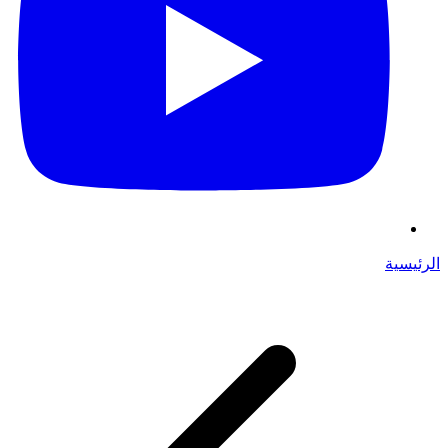
الرئيسية