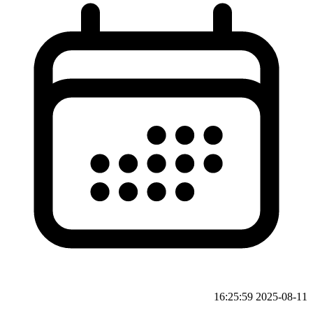
2025-08-11 16:25:59