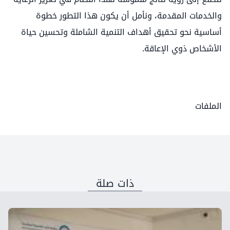
والخدمات المقدمة، ونأمل أن يكون هذا التطور خطوة
أساسية نحو تحقيق أهداف التنمية الشاملة وتحسين حياة
الأشخاص ذوي الإعاقة.
الملفات
ذات صلة