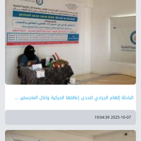
الباحثة إلهام الجرادي تتحدى إعاقتها الحركية وتنال الماجستير ...
2025-10-07 19:04:39