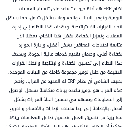
نظام ERP هو أداة حيوية تساعد على تنسيق العمليات
اليومية وتوفير البيانات والمعلومات بشكل شامل، مما يسهل
اتخاذ القرارات الاستراتيجية. ويهدف هذا النظام إلى إدارة
العمليات وتعزيز الكفاءة. بفضل هذا النظام، يمكننا الآن
متابعة احتياجات المعاقين بشكل أفضل، وإدارة الموارد
بكفاءة أعلى، وضمان تقديم خدمات عالية الجودة. ويهدف
هذا النظام إلى تحسين الكفاءة والإنتاجية واتخاذ القرارات
الدقيقة من خلال توفير مجموعة كاملة من البيانات الموحدة.
يضيف الشامي أن نظام ERP له العديد من المزايا، وأهم
هذه المزايا هو توفير قاعدة بيانات متكاملة تسهل الوصول
إلى المعلومات وتسهم في تحسين اتخاذ القرارات بشكل
أفضل، بالإضافة إلى ربط مختلف الإدارات والأقسام والفروع
مما يزيد من تنسيق العمل وتحسين تداول المعلومات بينها.
مؤكداً أن النظام الإلكتروني هو الحل الأمثل للصندوق ليتمكن