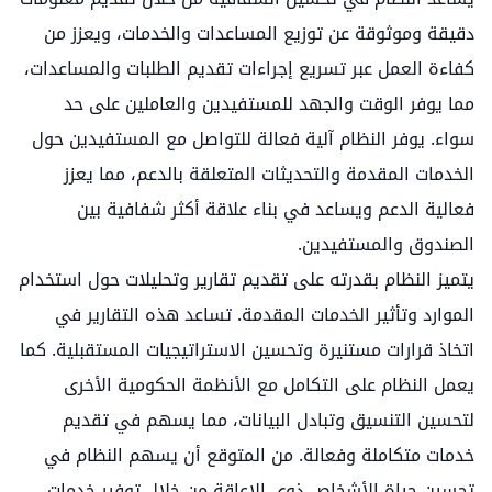
دقيقة وموثوقة عن توزيع المساعدات والخدمات، ويعزز من
كفاءة العمل عبر تسريع إجراءات تقديم الطلبات والمساعدات،
مما يوفر الوقت والجهد للمستفيدين والعاملين على حد
سواء. يوفر النظام آلية فعالة للتواصل مع المستفيدين حول
الخدمات المقدمة والتحديثات المتعلقة بالدعم، مما يعزز
فعالية الدعم ويساعد في بناء علاقة أكثر شفافية بين
الصندوق والمستفيدين.
يتميز النظام بقدرته على تقديم تقارير وتحليلات حول استخدام
الموارد وتأثير الخدمات المقدمة. تساعد هذه التقارير في
اتخاذ قرارات مستنيرة وتحسين الاستراتيجيات المستقبلية. كما
يعمل النظام على التكامل مع الأنظمة الحكومية الأخرى
لتحسين التنسيق وتبادل البيانات، مما يسهم في تقديم
خدمات متكاملة وفعالة. من المتوقع أن يسهم النظام في
تحسين حياة الأشخاص ذوي الإعاقة من خلال توفير خدمات