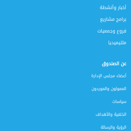
أخبار وأنشطة
برامج مشاريع
فروع وجمعيات
ملتيميديا
عن الصندوق
أعضاء مجلس الإدارة
الممولون والموردون
سياسات
الخلفية والأهداف
الرؤية والرسالة