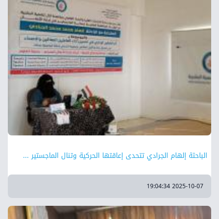
الباحثة إلهام الجرادي تتحدى إعاقتها الحركية وتنال الماجستير ...
2025-10-07 19:04:34