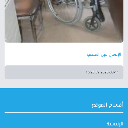
الإنسان قبل المنصب
2025-08-11 16:25:59
أقسام الموقع
الرئيسية