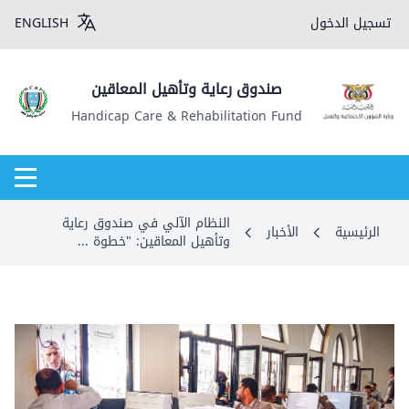
تسجيل الدخول
ENGLISH
صندوق رعاية وتأهيل المعاقين
Handicap Care & Rehabilitation Fund
⁠⁠⁠⁠النظام الآلي في صندوق رعاية
الرئيسية
الأخبار
وتأهيل المعاقين: "خطوة ...