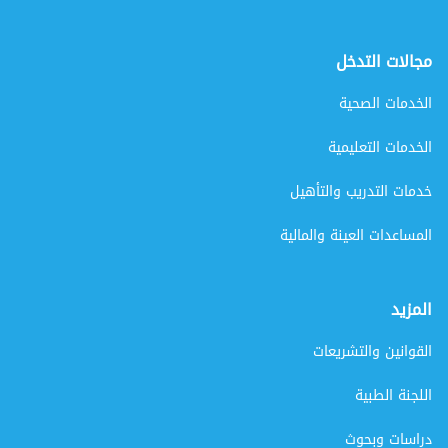
مجالات التدخل
الخدمات الصحية
الخدمات التعليمية
خدمات التدريب والتأهيل
المساعدات العينة والمالية
المزيد
القوانين والتشريعات
اللجنة الطبية
دراسات وبحوث