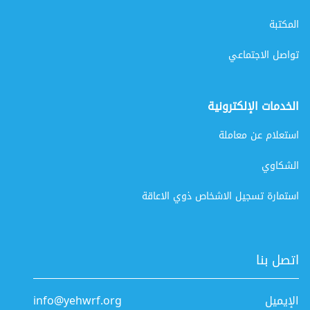
المكتبة
تواصل الاجتماعي
الخدمات الإلكترونية
استعلام عن معاملة
الشكاوي
استمارة تسجيل الاشخاص ذوي الاعاقة
اتصل بنا
الإيميل
info@yehwrf.org