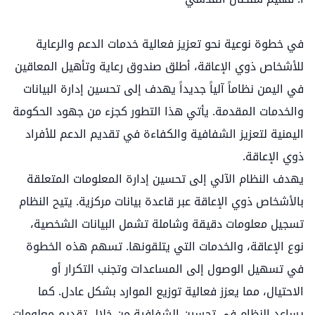
في خطوة نوعية نحو تعزيز فعالية خدمات الدعم والرعاية
للأشخاص ذوي الإعاقة، أطلق صندوق رعاية وتأهيل المعاقين
في اليمن نظاماً آلياً جديداً يهدف إلى تحسين إدارة البيانات
والخدمات المقدمة. يأتي هذا التطور كجزء من جهود الحكومة
اليمنية لتعزيز الشفافية والكفاءة في تقديم الدعم للأفراد
ذوي الإعاقة.
يهدف النظام الآلي إلى تحسين إدارة المعلومات المتعلقة
بالأشخاص ذوي الإعاقة عبر قاعدة بيانات مركزية. يتيح النظام
تسجيل معلومات دقيقة وشاملة تشمل البيانات الشخصية،
نوع الإعاقة، والخدمات التي يتلقونها. تسهم هذه الخطوة
في تسهيل الوصول إلى المساعدات وتجنب التكرار أو
الاحتيال، مما يعزز فعالية توزيع الموارد بشكل عادل. كما
يساعد النظام في تحسين الشفافية من خلال تقديم معلومات