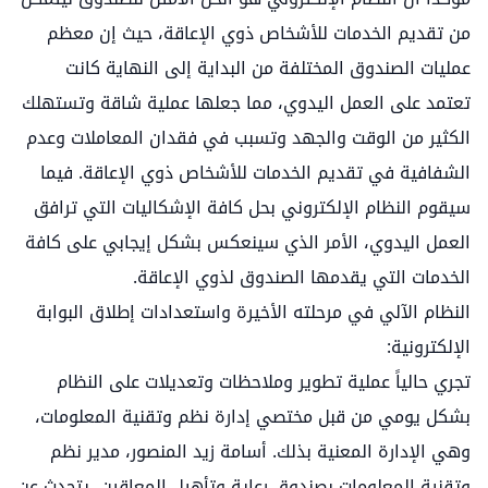
من تقديم الخدمات للأشخاص ذوي الإعاقة، حيث إن معظم
عمليات الصندوق المختلفة من البداية إلى النهاية كانت
تعتمد على العمل اليدوي، مما جعلها عملية شاقة وتستهلك
الكثير من الوقت والجهد وتسبب في فقدان المعاملات وعدم
الشفافية في تقديم الخدمات للأشخاص ذوي الإعاقة. فيما
سيقوم النظام الإلكتروني بحل كافة الإشكاليات التي ترافق
العمل اليدوي، الأمر الذي سينعكس بشكل إيجابي على كافة
الخدمات التي يقدمها الصندوق لذوي الإعاقة.
النظام الآلي في مرحلته الأخيرة واستعدادات إطلاق البوابة
الإلكترونية:
تجري حالياً عملية تطوير وملاحظات وتعديلات على النظام
بشكل يومي من قبل مختصي إدارة نظم وتقنية المعلومات،
وهي الإدارة المعنية بذلك. أسامة زيد المنصور، مدير نظم
وتقنية المعلومات بصندوق رعاية وتأهيل المعاقين، يتحدث عن