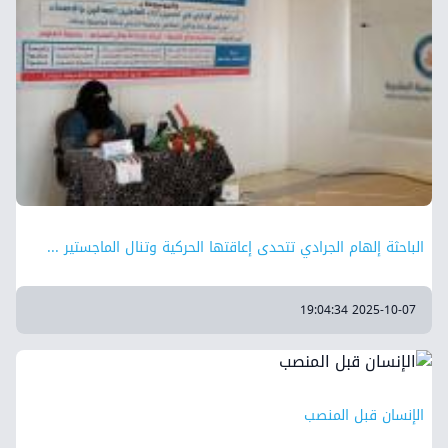
الباحثة إلهام الجرادي تتحدى إعاقتها الحركية وتنال الماجستير ...
2025-10-07 19:04:34
الإنسان قبل المنصب