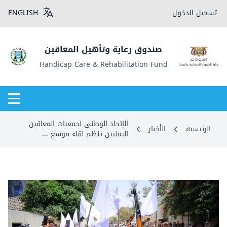
تسجيل الدخول
ENGLISH
صندوق رعاية وتأهيل المعاقين
Handicap Care & Rehabilitation Fund
الإتحاد الوطني لجمعيات المعاقين
الرئيسية
الأخبار
اليمنيين ينظم لقاء موسع ...