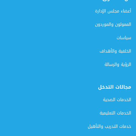
أعضاء مجلس الإدارة
الممولون والموردون
سياسات
الخلفية والأهداف
الرؤية والرسالة
مجالات التدخل
الخدمات الصحية
الخدمات التعليمية
خدمات التدريب والتأهيل