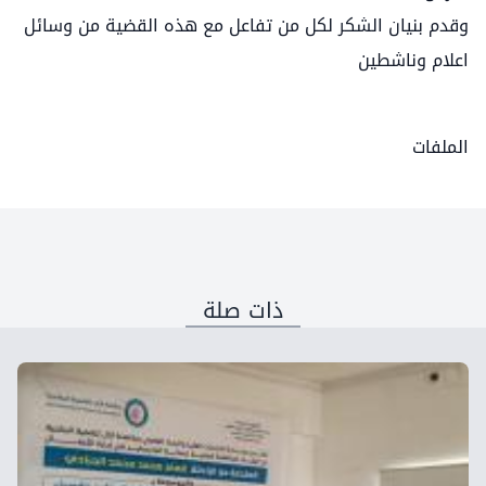
وقدم بنيان الشكر لكل من تفاعل مع هذه القضية من وسائل
اعلام وناشطين
الملفات
ذات صلة