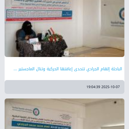
الباحثة إلهام الجرادي تتحدى إعاقتها الحركية وتنال الماجستير ...
2025-10-07 19:04:39