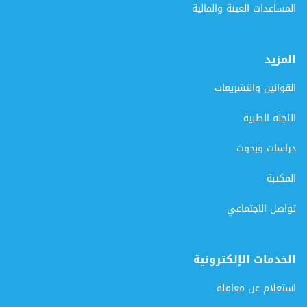
المساعدات العينة والمالية
المزيد
القوانين والتشريعات
اللجنة الطبية
دراسات وبحوث
المكتبة
تواصل الاجتماعي
الخدمات الإلكترونية
استعلام عن معاملة