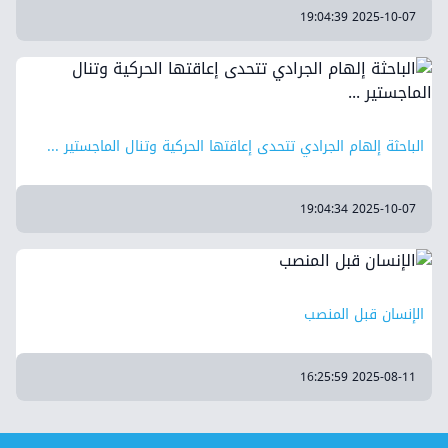
2025-10-07 19:04:39
الباحثة إلهام الجرادي تتحدى إعاقتها الحركية وتنال الماجستير ...
2025-10-07 19:04:34
الإنسان قبل المنصب
2025-08-11 16:25:59