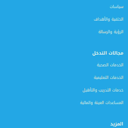
سياسات
الخلفية والأهداف
الرؤية والرسالة
مجالات التدخل
الخدمات الصحية
الخدمات التعليمية
خدمات التدريب والتأهيل
المساعدات العينة والمالية
المزيد