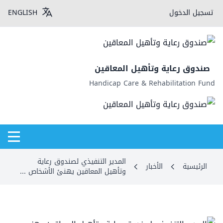
تسجيل الدخول
ENGLISH
صندوق رعاية وتأهيل المعاقين
Handicap Care & Rehabilitation Fund
المدير التنفيذي لصندوق رعاية
الرئيسية
الأخبار
وتأهيل المعاقين يهنئ الأشخاص ...