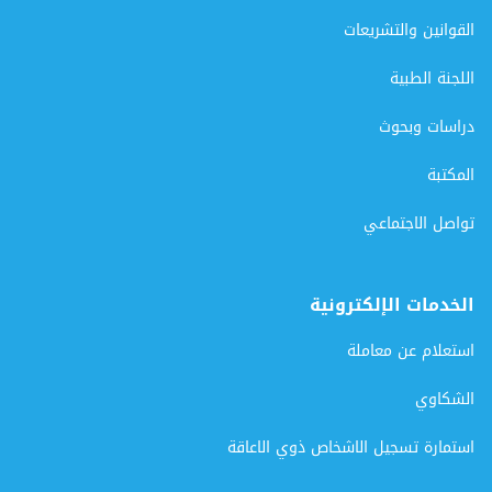
القوانين والتشريعات
اللجنة الطبية
دراسات وبحوث
المكتبة
تواصل الاجتماعي
الخدمات الإلكترونية
استعلام عن معاملة
الشكاوي
استمارة تسجيل الاشخاص ذوي الاعاقة