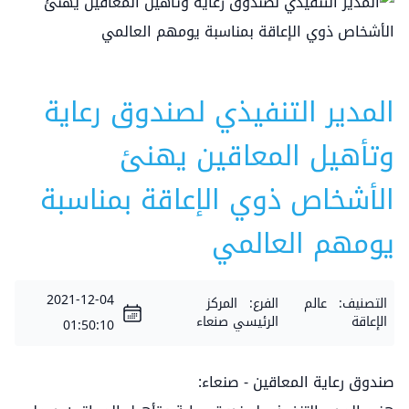
المدير التنفيذي لصندوق رعاية
وتأهيل المعاقين يهنئ
الأشخاص ذوي الإعاقة بمناسبة
يومهم العالمي
2021-12-04
التصنيف:
عالم
الفرع:
المركز
الإعاقة
الرئيسي صنعاء
01:50:10
صندوق رعاية المعاقين - صنعاء: