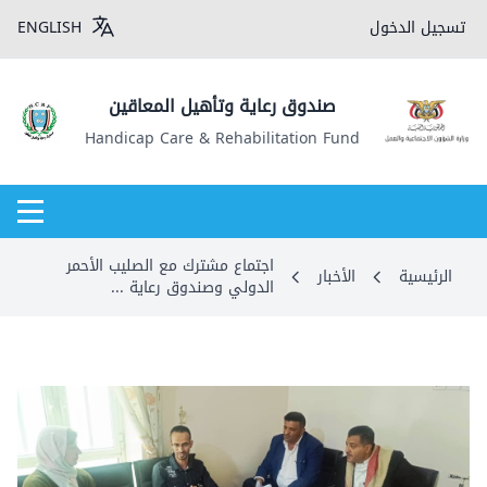
تسجيل الدخول
ENGLISH
صندوق رعاية وتأهيل المعاقين
Handicap Care & Rehabilitation Fund
اجتماع مشترك مع الصليب الأحمر
الرئيسية
الأخبار
الدولي وصندوق رعاية ...