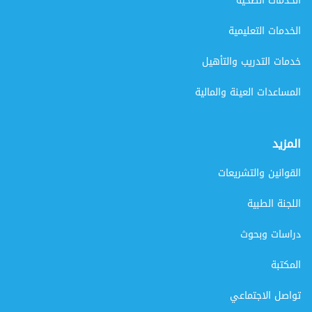
الخدمات الصحية
الخدمات التعليمية
خدمات التدريب والتأهيل
المساعدات العينة والمالية
المزيد
القوانين والتشريعات
اللجنة الطبية
دراسات وبحوث
المكتبة
تواصل الاجتماعي