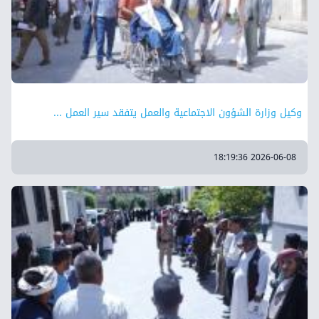
وكيل وزارة الشؤون الاجتماعية والعمل يتفقد سير العمل ...
2026-06-08 18:19:36