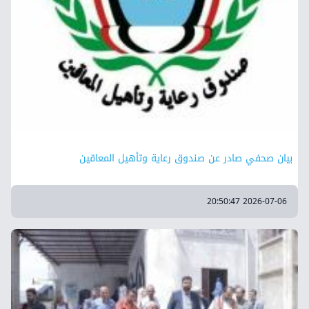
بيان صحفي صادر عن صندوق رعاية وتأهيل المعاقين
2026-07-06 20:50:47