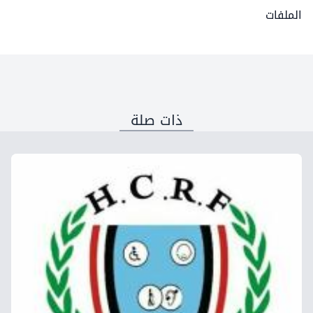
الملفات
ذات صلة