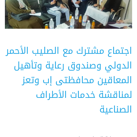
اجتماع مشترك مع الصليب الأحمر
الدولي وصندوق رعاية وتأهيل
المعاقين محافظتى إب وتعز
لمناقشة خدمات الأطراف
الصناعية