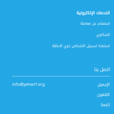
الخدمات الإلكترونية
استعلام عن معاملة
الشكاوي
استمارة تسجيل الاشخاص ذوي الاعاقة
اتصل بنا
الإيميل
info@yehwrf.org
التلفون
تابعنا