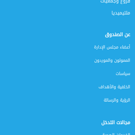
فروع وجمعيات
ملتيميديا
عن الصندوق
أعضاء مجلس الإدارة
الممولون والموردون
سياسات
الخلفية والأهداف
الرؤية والرسالة
مجالات التدخل